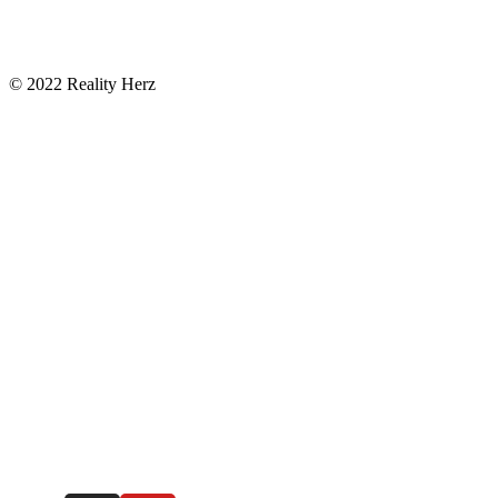
© 2022 Reality Herz