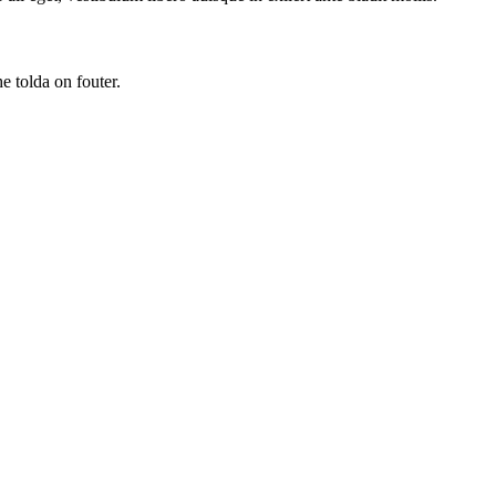
e tolda on fouter.