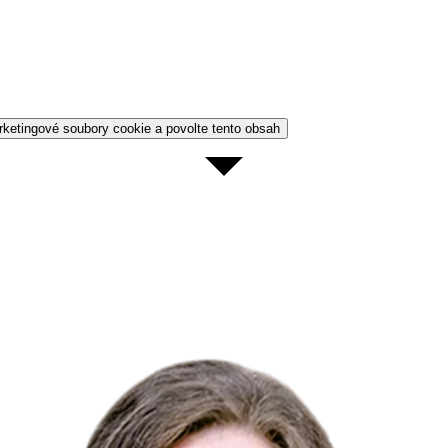
rketingové soubory cookie a povolte tento obsah
: