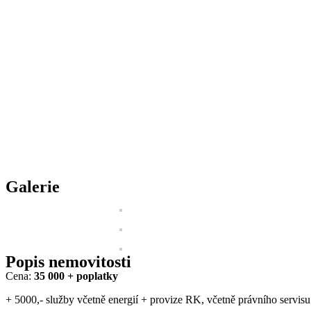
Galerie
Popis nemovitosti
Cena:
35 000 + poplatky
+ 5000,- služby včetně energií + provize RK, včetně právního servisu